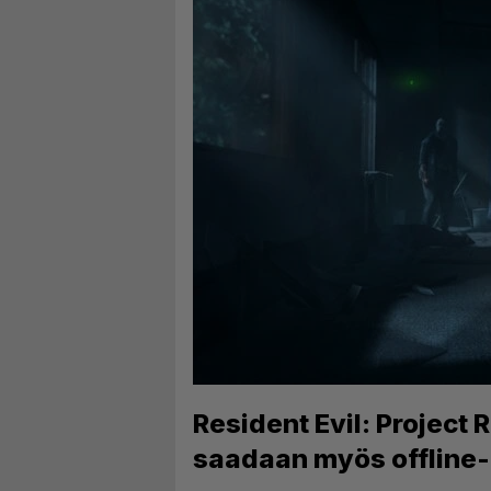
Resident Evil: Project 
saadaan myös offline-