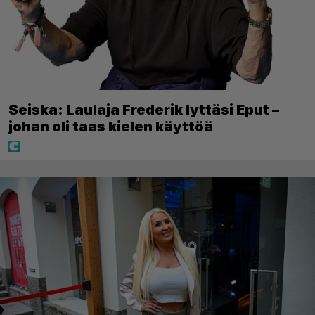
Seiska: Laulaja Frederik lyttäsi Eput –
johan oli taas kielen käyttöä