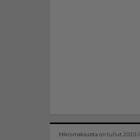
Mikromaksuista on tullut 2020-l