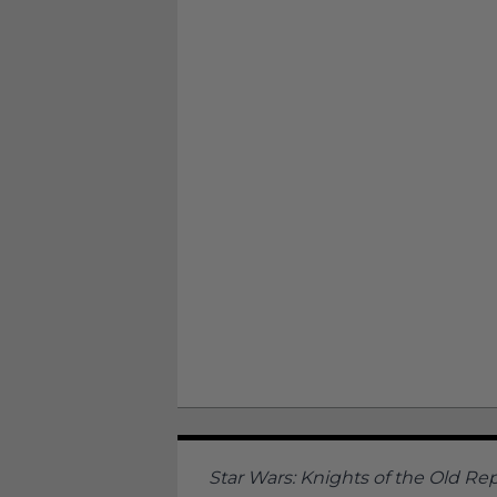
Star Wars: Knights of the Old Re