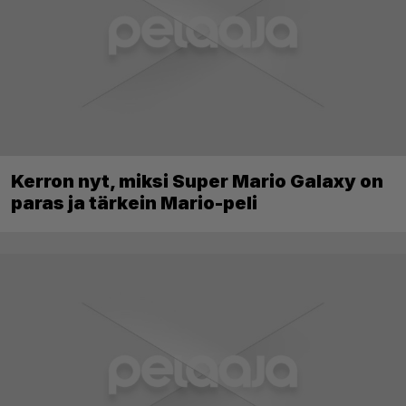
Kerron nyt, miksi Super Mario Galaxy on
paras ja tärkein Mario-peli