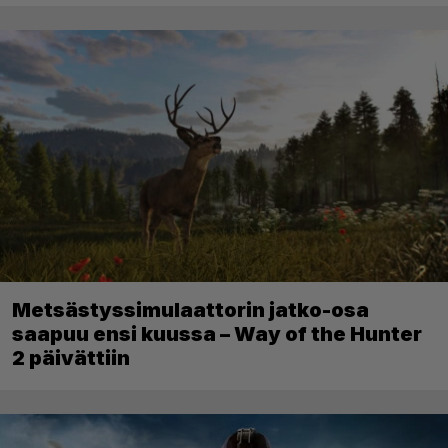
Metsästyssimulaattorin jatko-osa
saapuu ensi kuussa – Way of the Hunter
2 päivättiin