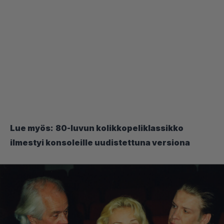
Lue myös:
80-luvun kolikkopeliklassikko
ilmestyi konsoleille uudistettuna versiona