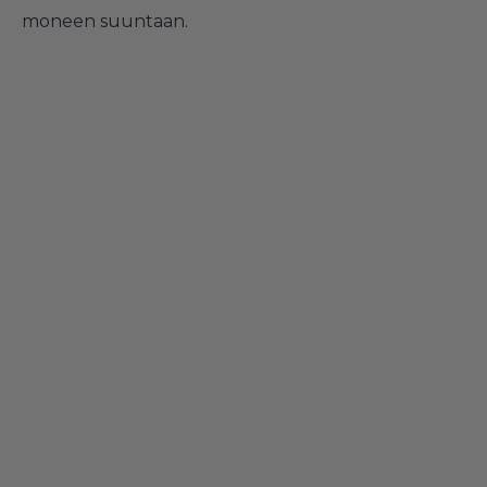
moneen suuntaan.