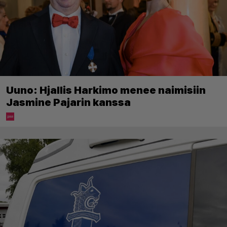
Uuno: Hjallis Harkimo menee naimisiin
Jasmine Pajarin kanssa