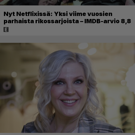
Nyt Netflixissä: Yksi viime vuosien
parhaista rikossarjoista – IMDB-arvio 8,8