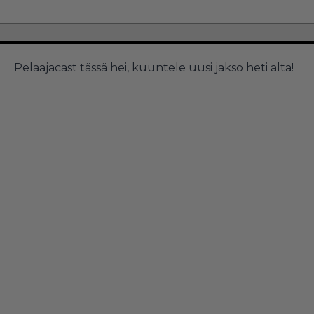
Pelaajacast tässä hei, kuuntele uusi jakso heti alta!