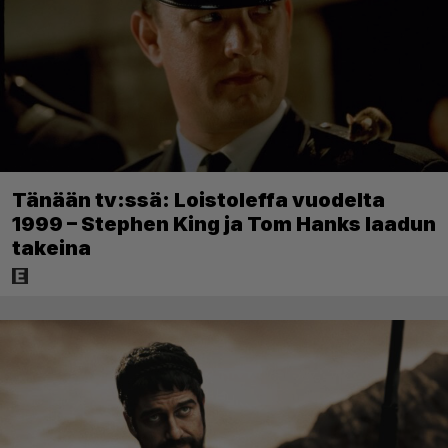
Tänään tv:ssä: Loistoleffa vuodelta
1999 – Stephen King ja Tom Hanks laadun
takeina