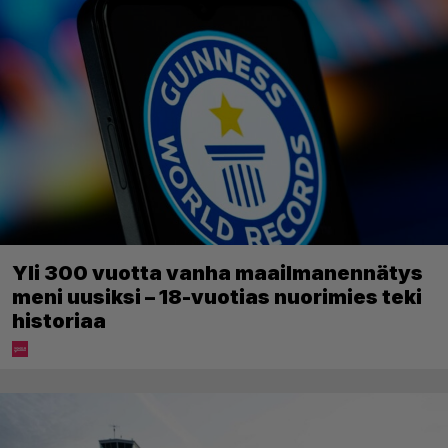
Yli 300 vuotta vanha maailmanennätys
meni uusiksi – 18-vuotias nuorimies teki
historiaa