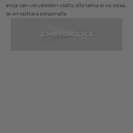
eroja vain varusteiden osalta, sillä taitoa ei voi ostaa,
se on opittava pelaamalla.