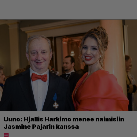
Uuno: Hjallis Harkimo menee naimisiin
Jasmine Pajarin kanssa