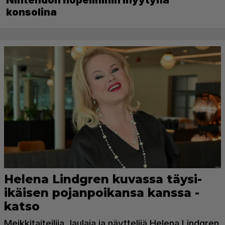
konsolina