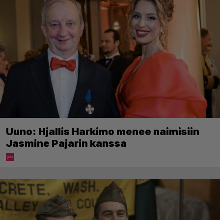
Uuno: Hjallis Harkimo menee naimisiin
Jasmine Pajarin kanssa