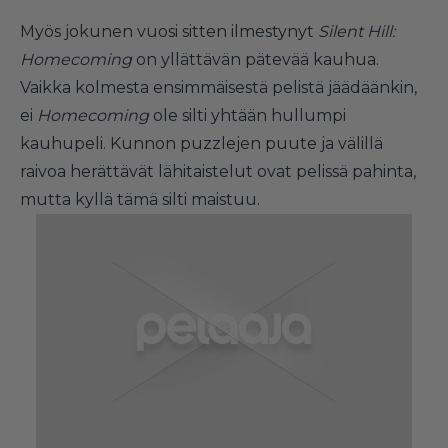
Myös jokunen vuosi sitten ilmestynyt
Silent Hill:
Homecoming
on yllättävän pätevää kauhua.
Vaikka kolmesta ensimmäisestä pelistä jäädäänkin,
ei
Homecoming
ole silti yhtään hullumpi
kauhupeli. Kunnon puzzlejen puute ja välillä
raivoa herättävät lähitaistelut ovat pelissä pahinta,
mutta kyllä tämä silti maistuu.