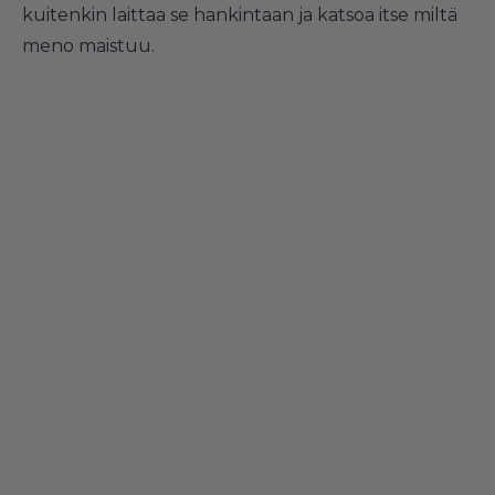
kuitenkin laittaa se hankintaan ja katsoa itse miltä
meno maistuu.