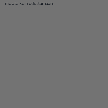
muuta kuin odottamaan.