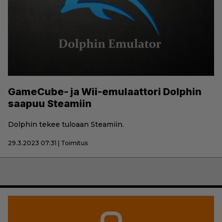
GameCube- ja Wii-emulaattori Dolphin
saapuu Steamiin
Dolphin tekee tuloaan Steamiin.
29.3.2023 07:31 | Toimitus