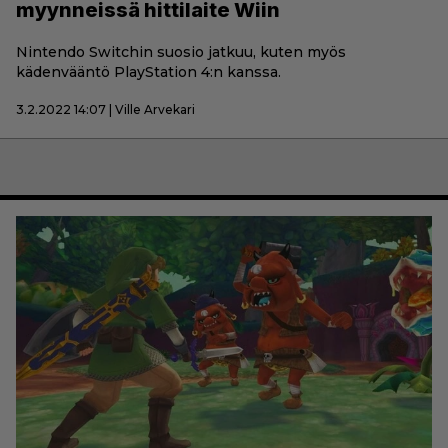
myynneissä hittilaite Wiin
Nintendo Switchin suosio jatkuu, kuten myös
kädenvääntö PlayStation 4:n kanssa.
3.2.2022 14:07 | Ville Arvekari