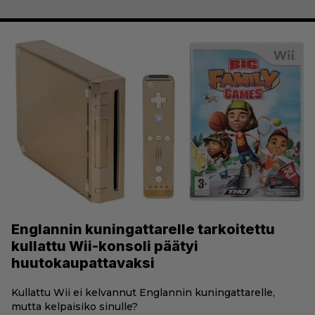
Englannin kuningattarelle tarkoitettu
kullattu Wii-konsoli päätyi
huutokaupattavaksi
Kullattu Wii ei kelvannut Englannin kuningattarelle,
mutta kelpaisiko sinulle?