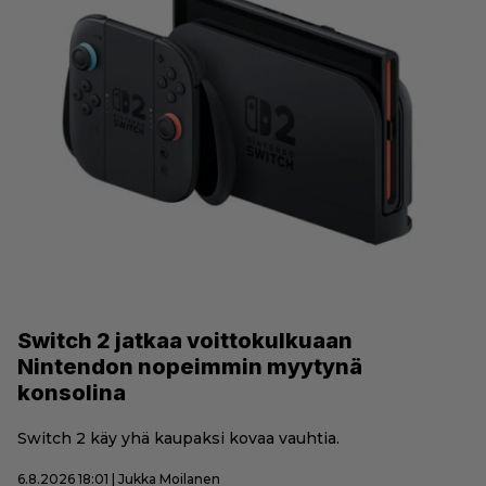
Switch 2 jatkaa voittokulkuaan
Nintendon nopeimmin myytynä
konsolina
Switch 2 käy yhä kaupaksi kovaa vauhtia.
6.8.2026 18:01 | Jukka Moilanen