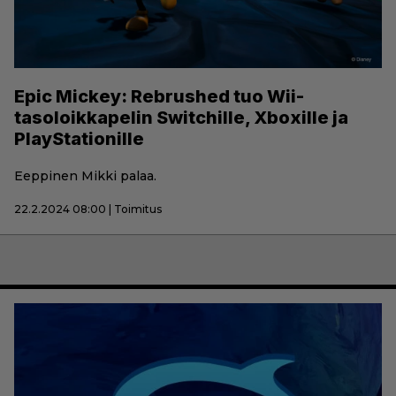
Epic Mickey: Rebrushed tuo Wii-
tasoloikkapelin Switchille, Xboxille ja
PlayStationille
Eeppinen Mikki palaa.
22.2.2024 08:00 | Toimitus