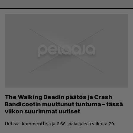
The Walking Deadin päätös ja Crash
Bandicootin muuttunut tuntuma – tässä
viikon suurimmat uutiset
Uutisia, kommentteja ja 6.66.-päivityksiä viikolta 29.