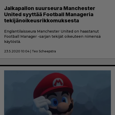
Jalkapallon suurseura Manchester
United syyttää Football Manageria
tekijänoikeusrikkomuksesta
Englantilaisseura Manchester United on haastanut
Football Manager -sarjan tekijät oikeuteen nimensä
käytöstä.
23.5.2020 10:04 | Teo Scheepstra