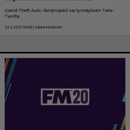
Grand Theft Auto -faniprojekti sai tyrmäyksen Take-
Twolta.
22.2.2021 06:56 | Jukka Moilanen