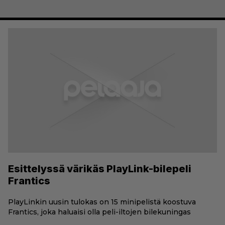
Esittelyssä värikäs PlayLink-bilepeli
Frantics
PlayLinkin uusin tulokas on 15 minipelistä koostuva
Frantics, joka haluaisi olla peli-iltojen bilekuningas