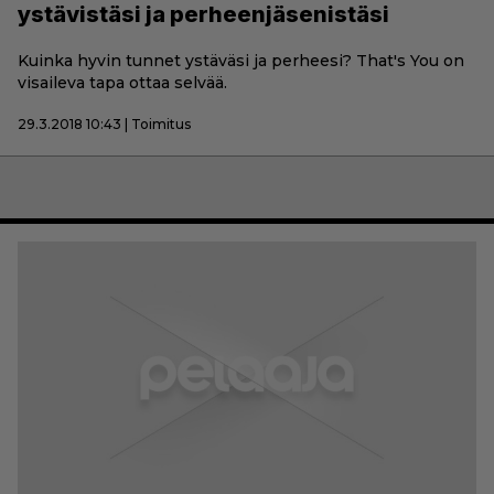
ystävistäsi ja perheenjäsenistäsi
Kuinka hyvin tunnet ystäväsi ja perheesi? That's You on
visaileva tapa ottaa selvää.
29.3.2018 10:43 | Toimitus