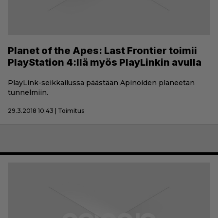
Planet of the Apes: Last Frontier toimii
PlayStation 4:llä myös PlayLinkin avulla
PlayLink-seikkailussa päästään Apinoiden planeetan
tunnelmiin.
29.3.2018 10:43 | Toimitus