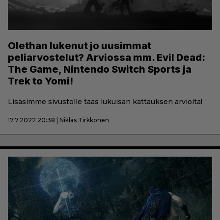
Olethan lukenut jo uusimmat
peliarvostelut? Arviossa mm. Evil Dead:
The Game, Nintendo Switch Sports ja
Trek to Yomi!
Lisäsimme sivustolle taas lukuisan kattauksen arvioita!
17.7.2022 20:38 | Niklas Tirkkonen