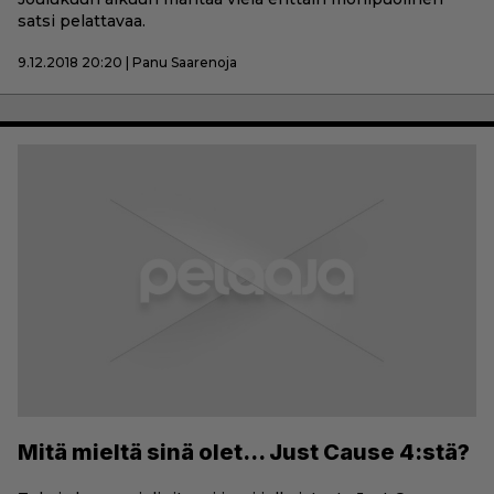
satsi pelattavaa.
9.12.2018 20:20 | Panu Saarenoja
Mitä mieltä sinä olet… Just Cause 4:stä?