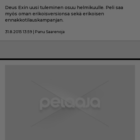
Deus Exin uusi tuleminen osuu helmikuulle. Peli saa
myös oman erikoisversionsa sekä erikoisen
ennakkotilauskampanjan.
31.8.2015 13:59 | Panu Saarenoja