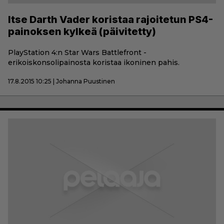
Itse Darth Vader koristaa rajoitetun PS4-
painoksen kylkeä (päivitetty)
PlayStation 4:n Star Wars Battlefront -
erikoiskonsolipainosta koristaa ikoninen pahis.
17.8.2015 10:25 | Johanna Puustinen