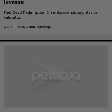
luvassa
Red Dead Redemption 2:n erikoisversiotarjontaa on
valotettu.
4.6.2018 18:26 | Panu Saarenoja