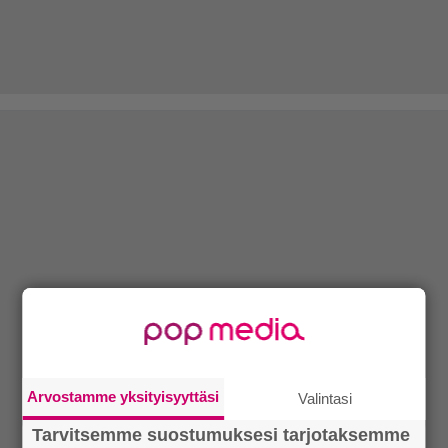
Arvostamme yksityisyyttäsi
Valintasi
Tarvitsemme suostumuksesi tarjotaksemme