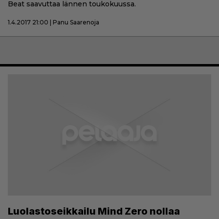
Beat saavuttaa lännen toukokuussa.
1.4.2017 21:00 | Panu Saarenoja
Luolastoseikkailu Mind Zero nollaa