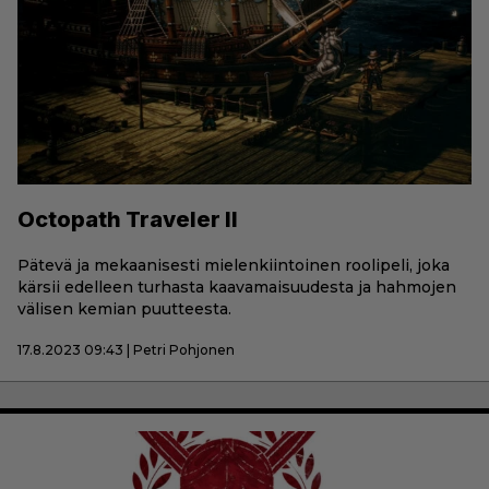
Octopath Traveler II
Pätevä ja mekaanisesti mielenkiintoinen roolipeli, joka
kärsii edelleen turhasta kaavamaisuudesta ja hahmojen
välisen kemian puutteesta.
17.8.2023 09:43 | Petri Pohjonen