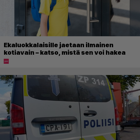
Ekaluokkalaisille jaetaan ilmainen
kotiavain – katso, mistä sen voi hakea