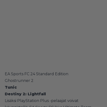
EA Sports FC 24 Standard Edition
Ghostrunner 2
Tunic
Destiny 2: Lightfall
Lisäksi PlayStation Plus -pelaajat voivat