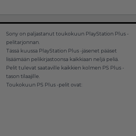
Sony on paljastanut toukokuun PlayStation Plus -
pelitarjonnan.
Tässä kuussa PlayStation Plus -jäsenet pääset
lisäämään pelikirjastoonsa kaikkiaan neljä peliä.
Pelit tulevat saataville kaikkien kolmen PS Plus -
tason tilaajille.
Toukokuun PS Plus -pelit ovat: