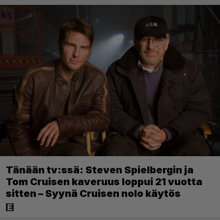
Tänään tv:ssä: Steven Spielbergin ja
Tom Cruisen kaveruus loppui 21 vuotta
sitten – Syynä Cruisen nolo käytös