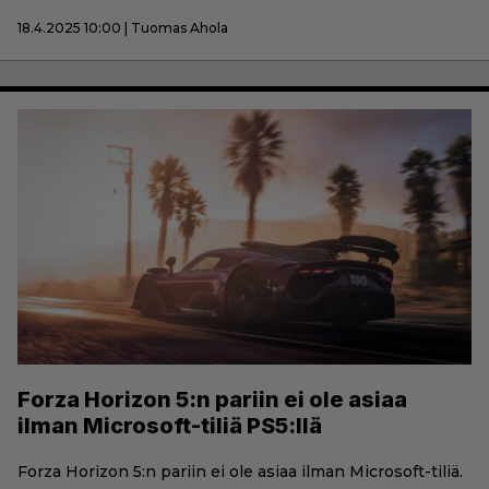
18.4.2025 10:00 | Tuomas Ahola
Forza Horizon 5:n pariin ei ole asiaa
ilman Microsoft-tiliä PS5:llä
Forza Horizon 5:n pariin ei ole asiaa ilman Microsoft-tiliä.