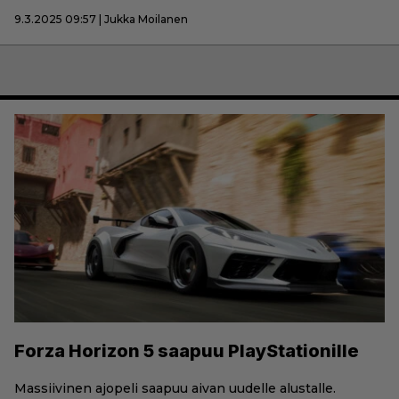
9.3.2025 09:57 | Jukka Moilanen
Forza Horizon 5 saapuu PlayStationille
Massiivinen ajopeli saapuu aivan uudelle alustalle.