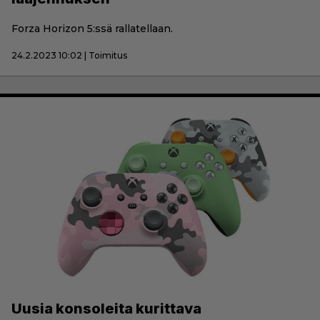
Forza Horizon 5:ssä rallatellaan.
24.2.2023 10:02 | Toimitus
Uusia konsoleita kurittava