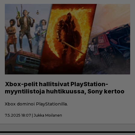
Xbox-pelit hallitsivat PlayStation-
myyntilistoja huhtikuussa, Sony kertoo
Xbox dominoi PlayStationilla.
7.5.2025 18:07 | Jukka Moilanen