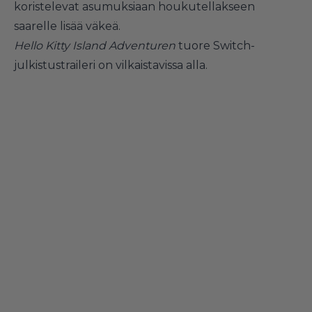
koristelevat asumuksiaan houkutellakseen
saarelle lisää väkeä.
Hello Kitty Island Adventuren
tuore Switch-
julkistustraileri on vilkaistavissa alla.