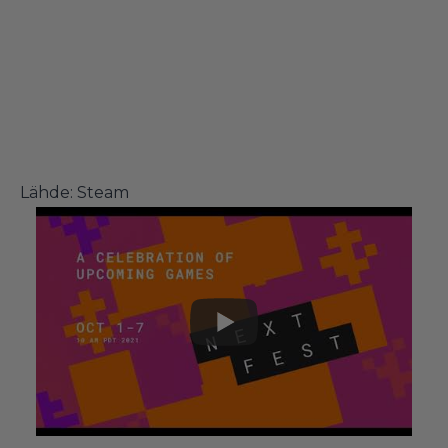
Lähde:
Steam