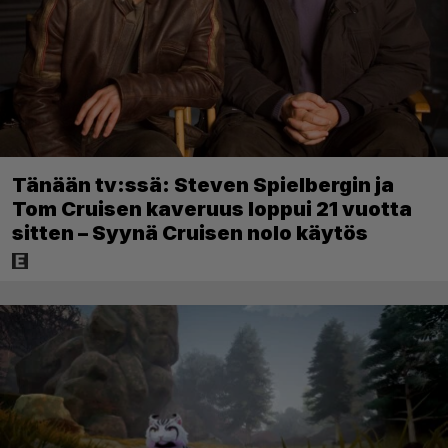
Tänään tv:ssä: Steven Spielbergin ja
Tom Cruisen kaveruus loppui 21 vuotta
sitten – Syynä Cruisen nolo käytös