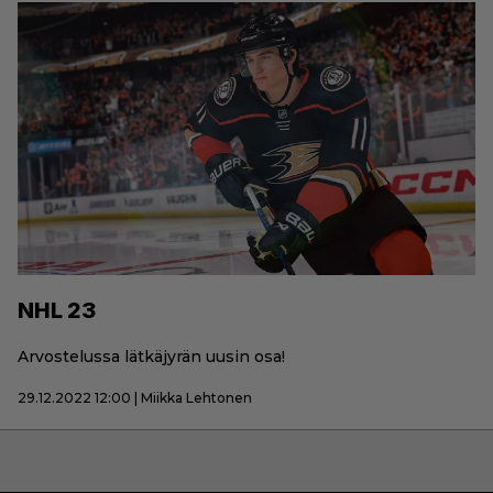
NHL 23
Arvostelussa lätkäjyrän uusin osa!
29.12.2022 12:00 | Miikka Lehtonen