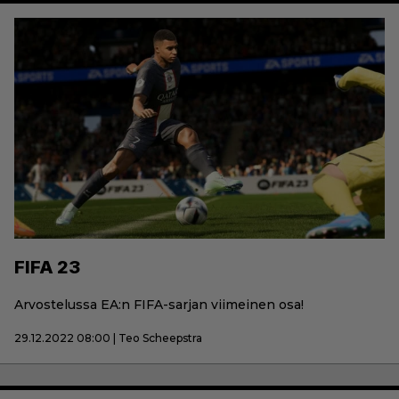
FIFA 23
Arvostelussa EA:n FIFA-sarjan viimeinen osa!
29.12.2022 08:00 | Teo Scheepstra