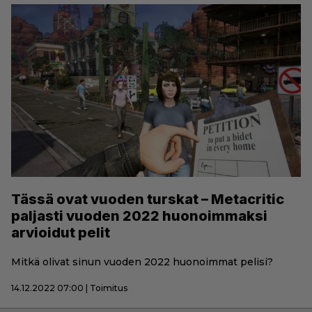
Tässä ovat vuoden turskat – Metacritic
paljasti vuoden 2022 huonoimmaksi
arvioidut pelit
Mitkä olivat sinun vuoden 2022 huonoimmat pelisi?
14.12.2022 07:00 | Toimitus