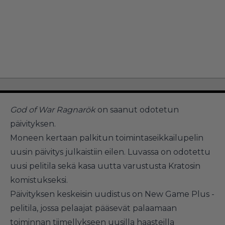
God of War Ragnarök
on saanut odotetun
päivityksen.
Moneen kertaan palkitun toimintaseikkailupelin
uusin päivitys julkaistiin eilen. Luvassa on odotettu
uusi pelitila sekä kasa uutta varustusta Kratosin
komistukseksi.
Päivityksen keskeisin uudistus on New Game Plus -
pelitila, jossa pelaajat pääsevät palaamaan
toiminnan tiimellykseen uusilla haasteilla