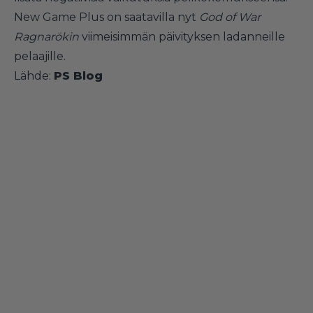
New Game Plus on saatavilla nyt
God of War
Ragnarökin
viimeisimmän päivityksen ladanneille
pelaajille.
Lähde:
PS Blog