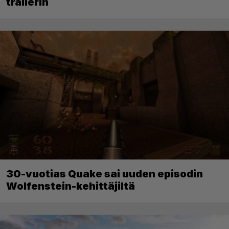
trailerin
30-vuotias Quake sai uuden episodin
Wolfenstein-kehittäjiltä