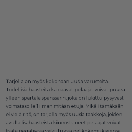
Tarjolla on myös kokonaan uusia varusteita.
Todellisia haasteita kaipaavat pelaajat voivat pukea
ylleen spartalaispanssarin, joka on lukittu pysyvästi
voimatasolle 1 ilman mitään etuja. Mikäli tämäkään
ei vielä riitä, on tarjolla myös uusia taakkoja, joiden
avulla lisähaasteista kiinnostuneet pelaajat voivat
lisätä negatiivisia vaikutuksia pelikokemukseensa.