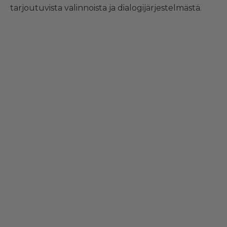
tarjoutuvista valinnoista ja dialogijärjestelmästä.