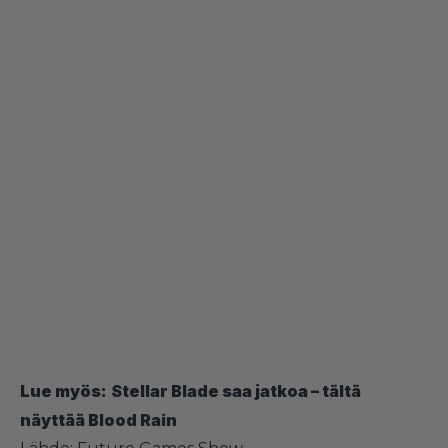
Lue myös:
Stellar Blade saa jatkoa – tältä
näyttää Blood Rain