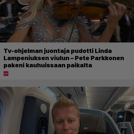
Tv-ohjelman juontaja pudotti Linda
Lampeniuksen viulun – Pete Parkkonen
pakeni kauhuissaan paikalta