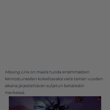
Missing Link
on määrä tuoda ensimmäisten
kiinnostuneiden kokeiltavaksi vielä tämän vuoden
aikana järjestettävän suljetun betatestin
merkeissä.