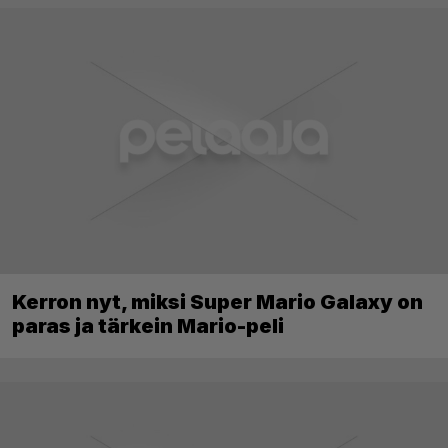
Kerron nyt, miksi Super Mario Galaxy on
paras ja tärkein Mario-peli