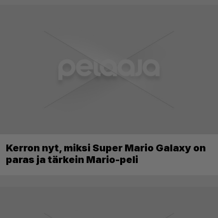
Kerron nyt, miksi Super Mario Galaxy on
paras ja tärkein Mario-peli