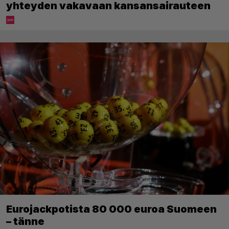
yhteyden vakavaan kansansairauteen
Eurojackpotista 80 000 euroa Suomeen
– tänne