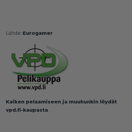
Lähde:
Eurogamer
Kaiken pelaamiseen ja muuhunkin löydät
vpd.fi-kaupasta
.