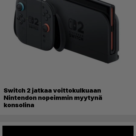
Switch 2 jatkaa voittokulkuaan
Nintendon nopeimmin myytynä
konsolina