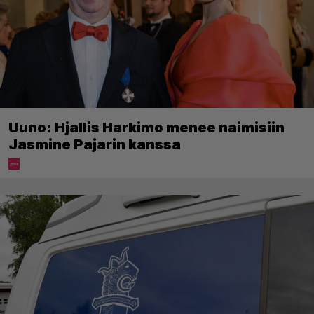
Uuno: Hjallis Harkimo menee naimisiin
Jasmine Pajarin kanssa