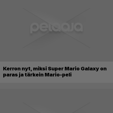
Kerron nyt, miksi Super Mario Galaxy on
paras ja tärkein Mario-peli