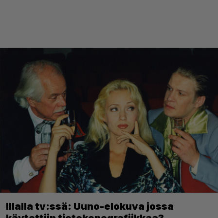
Illalla tv:ssä: Uuno-elokuva jossa