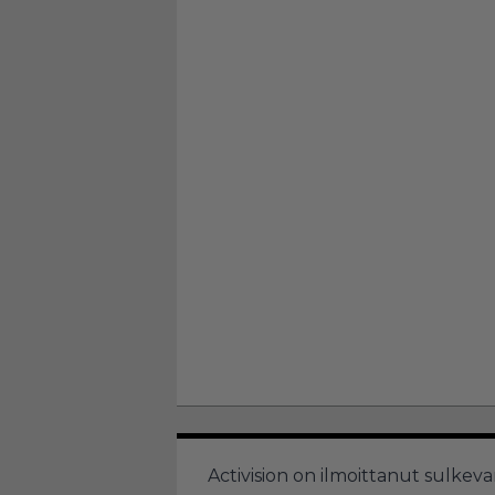
Activision on ilmoittanut sulkev