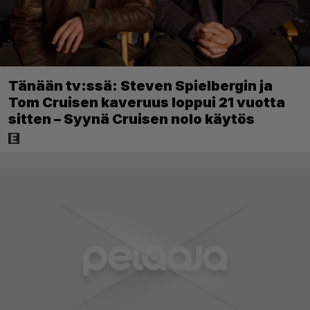
Tänään tv:ssä: Steven Spielbergin ja
Tom Cruisen kaveruus loppui 21 vuotta
sitten – Syynä Cruisen nolo käytös