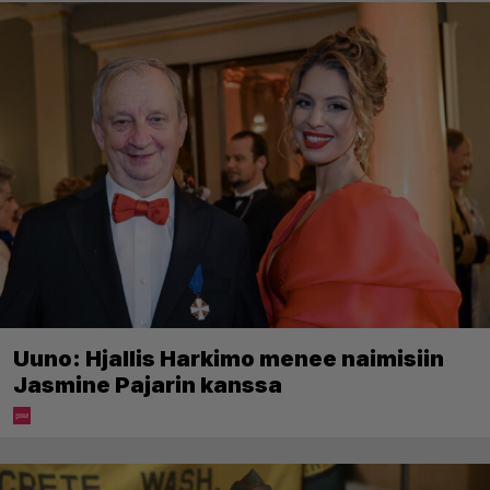
Uuno: Hjallis Harkimo menee naimisiin
Jasmine Pajarin kanssa