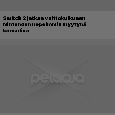
Switch 2 jatkaa voittokulkuaan
Nintendon nopeimmin myytynä
konsolina