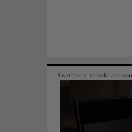
PlayStation 4 -konsolin unboxau