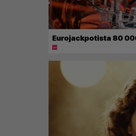
Eurojackpotista 80 00