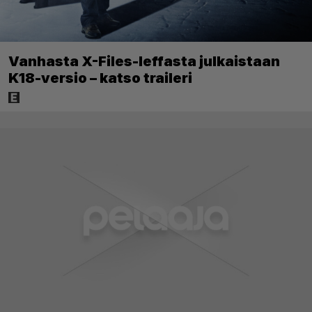
Vanhasta X-Files-leffasta julkaistaan
K18-versio – katso traileri