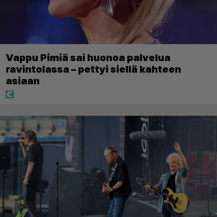
Vappu Pimiä sai huonoa palvelua
ravintolassa – pettyi siellä kahteen
asiaan