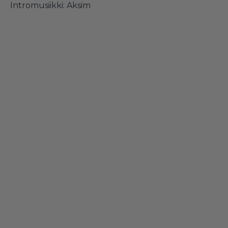
Intromusiikki: Aksim