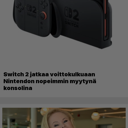
Switch 2 jatkaa voittokulkuaan
Nintendon nopeimmin myytynä
konsolina