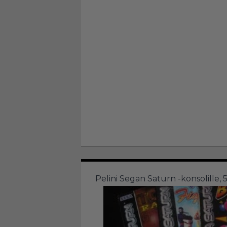
Pelini Segan Saturn -konsolille, 5