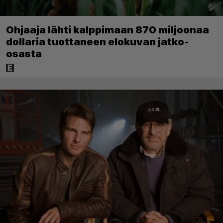
Ohjaaja lähti kalppimaan 870 miljoonaa
dollaria tuottaneen elokuvan jatko-
osasta