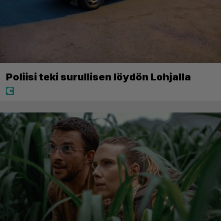
Poliisi teki surullisen löydön Lohjalla