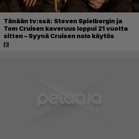
Tänään tv:ssä: Steven Spielbergin ja
Tom Cruisen kaveruus loppui 21 vuotta
sitten – Syynä Cruisen nolo käytös