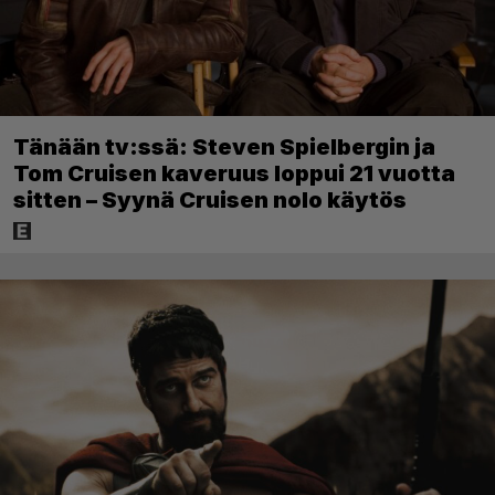
Tänään tv:ssä: Steven Spielbergin ja
Tom Cruisen kaveruus loppui 21 vuotta
sitten – Syynä Cruisen nolo käytös