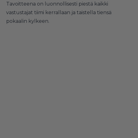
Tavoitteena on luonnollisesti piestä kaikki
vastustajat tiimi kerrallaan ja taistella tiensä
pokaalin kylkeen.