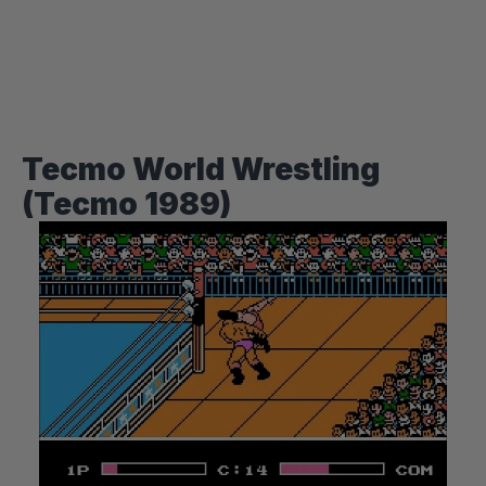
Tecmo World Wrestling
(Tecmo 1989)