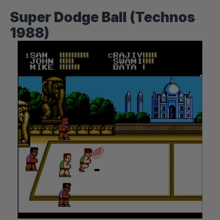
Super Dodge Ball (Technos
1988)