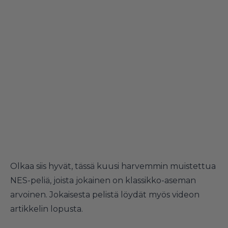
Olkaa siis hyvät, tässä kuusi harvemmin muistettua
NES-peliä, joista jokainen on klassikko-aseman
arvoinen. Jokaisesta pelistä löydät myös videon
artikkelin lopusta.