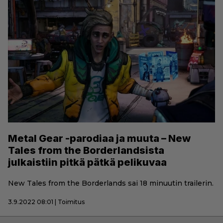
Metal Gear -parodiaa ja muuta – New
Tales from the Borderlandsista
julkaistiin pitkä pätkä pelikuvaa
New Tales from the Borderlands sai 18 minuutin trailerin.
3.9.2022 08:01 | Toimitus