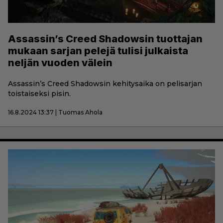
Assassin’s Creed Shadowsin tuottajan
mukaan sarjan pelejä tulisi julkaista
neljän vuoden välein
Assassin’s Creed Shadowsin kehitysaika on pelisarjan
toistaiseksi pisin.
16.8.2024 13:37 | Tuomas Ahola