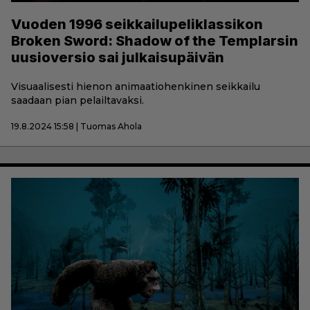
Vuoden 1996 seikkailupeliklassikon
Broken Sword: Shadow of the Templarsin
uusioversio sai julkaisupäivän
Visuaalisesti hienon animaatiohenkinen seikkailu
saadaan pian pelailtavaksi.
19.8.2024 15:58 | Tuomas Ahola