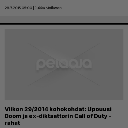
28.7.2015 05:00 | Jukka Moilanen
Viikon 29/2014 kohokohdat: Upouusi
Doom ja ex-diktaattorin Call of Duty -
rahat