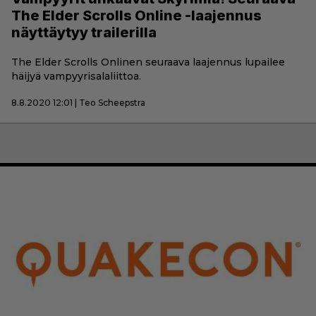
The Elder Scrolls Online -laajennus
näyttäytyy trailerilla
The Elder Scrolls Onlinen seuraava laajennus lupailee
häijyä vampyyrisalaliittoa.
8.8.2020 12:01 | Teo Scheepstra